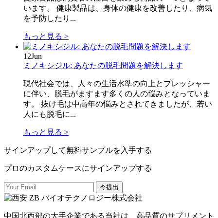
います。 健康製品は、身体の健康を改善したり、病気
を予防したり...
もっと見る >
12
Jun
ミノキシジル: あなたの脱毛問題を解決します
現代社会では、人々の生活水準の向上とプレッシャー
に伴い、脱毛がますます多くの人の悩みとなっていま
す。 抜け毛は中高年の悩みとされてきましたが、若い
人にも脱毛に...
もっと見る >
サインアップして無料サンプルを入手する
プロのカスタムケースにサインアップする
今提出
中国北西部の大手企業である当社は、高品質のサプリメント